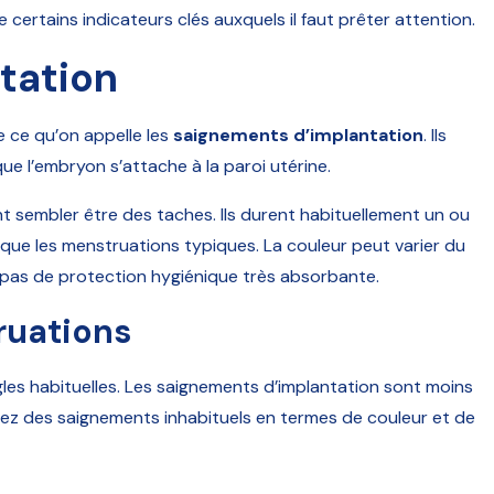
certains indicateurs clés auxquels il faut prêter attention.
tation
 ce qu’on appelle les
saignements d’implantation
. Ils
ue l’embryon s’attache à la paroi utérine.
 sembler être des taches. Ils durent habituellement un ou
 que les menstruations typiques. La couleur peut varier du
t pas de protection hygiénique très absorbante.
ruations
ègles habituelles. Les saignements d’implantation sont moins
ez des saignements inhabituels en termes de couleur et de