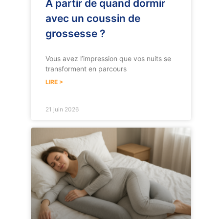
À partir de quand dormir
avec un coussin de
grossesse ?
Vous avez l’impression que vos nuits se
transforment en parcours
LIRE >
21 juin 2026