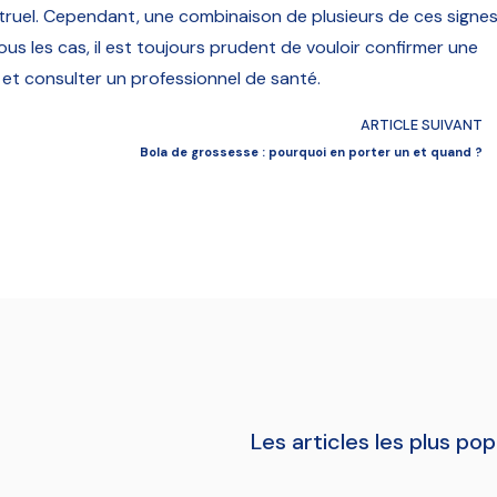
ruel. Cependant, une combinaison de plusieurs de ces signe
tous les cas, il est toujours prudent de vouloir confirmer une
et consulter un professionnel de santé.
ARTICLE SUIVANT
Bola de grossesse : pourquoi en porter un et quand ?
Les articles les plus pop