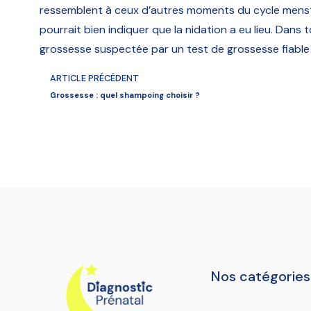
ressemblent à ceux d’autres moments du cycle menst
pourrait bien indiquer que la nidation a eu lieu. Dans 
grossesse suspectée par un test de grossesse fiable 
ARTICLE PRÉCÉDENT
Grossesse : quel shampoing choisir ?
Nos catégories