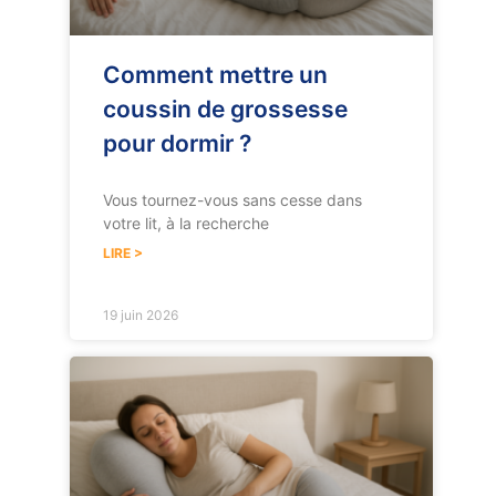
Comment mettre un
coussin de grossesse
pour dormir ?
Vous tournez-vous sans cesse dans
votre lit, à la recherche
LIRE >
19 juin 2026