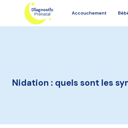
Accouchement
Béb
Nidation : quels sont les 