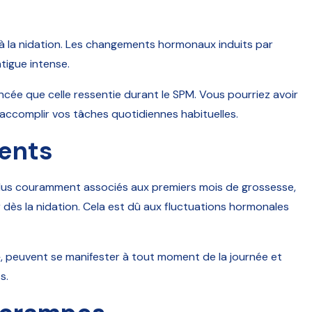
 la nidation. Les changements hormonaux induits par
tigue intense.
ée que celle ressentie durant le SPM. Vous pourriez avoir
 accomplir vos tâches quotidiennes habituelles.
ents
lus couramment associés aux premiers mois de grossesse,
ès la nidation. Cela est dû aux fluctuations hormonales
, peuvent se manifester à tout moment de la journée et
s.