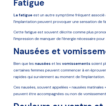
Fatigue
La fatigue
est un autre symptôme fréquent associé à
l’implantation peuvent provoquer une sensation de fa
Cette fatigue est souvent décrite comme plus prononc
l’impression de manquer de l’énergie nécessaire pour
Nausées et vomissem
Bien que les
nausées
et les
vomissements
soient p
certaines femmes peuvent commencer à en éprouver d
rapides qui surviennent au moment de l’implantation.
Ces nausées, souvent appelées « nausées matinales »
peuvent être accompagnées ou non de vomissement