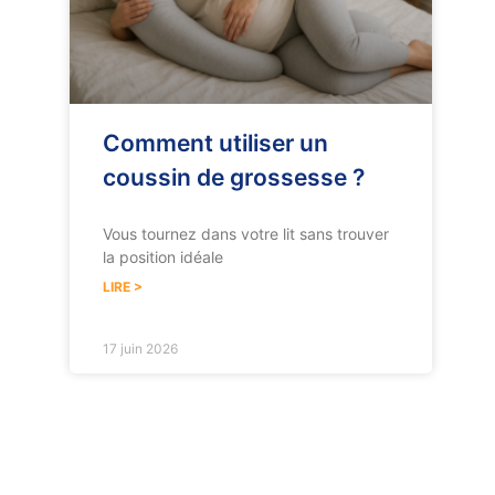
Comment utiliser un
coussin de grossesse ?
Vous tournez dans votre lit sans trouver
la position idéale
LIRE >
17 juin 2026